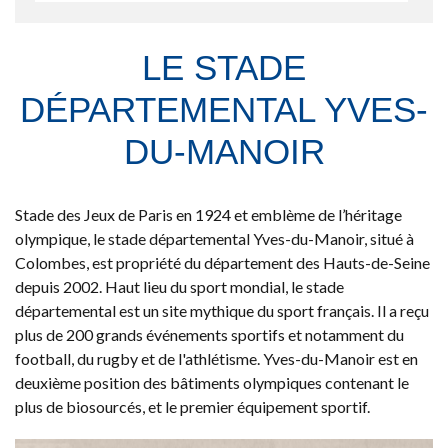
LE STADE
DÉPARTEMENTAL YVES-
DU-MANOIR
​​​​​​Stade des Jeux de Paris en 1924 et emblème de l’héritage
olympique, le stade départemental Yves-du-Manoir, situé à
Colombes, est propriété du département des Hauts-de-Seine
depuis 2002. Haut lieu du sport mondial, le stade
départemental est un site mythique du sport français. Il a reçu
plus de 200 grands événements sportifs et notamment du
football, du rugby et de l'athlétisme. Yves-du-Manoir est en
deuxième position des bâtiments olympiques contenant le
plus de biosourcés, et le premier équipement sportif.