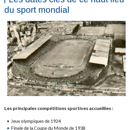
du sport mondial
Les principales compétitions sportives accueillies :
Jeux olympiques de 1924
Finale de la Coupe du Monde de 1938