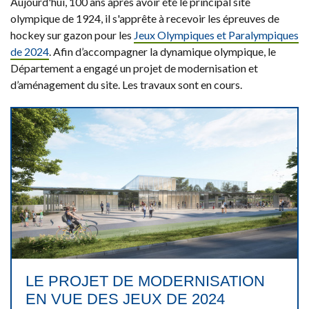
Aujourd'hui, 100 ans après avoir été le principal site
olympique de 1924, il s'apprête à recevoir les épreuves de
hockey sur gazon pour les
Jeux Olympiques et Paralympiques
de 2024
. Afin d’accompagner la dynamique olympique, le
Département a engagé un projet de modernisation et
d’aménagement du site. Les travaux sont en cours.
LE PROJET DE MODERNISATION
EN VUE DES JEUX DE 2024