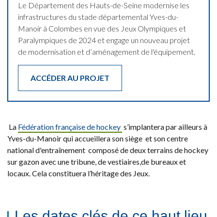
Le Département des Hauts-de-Seine modernise les
infrastructures du stade départemental Yves-du-
Manoir à Colombes en vue des Jeux Olympiques et
Paralympiques de 2024 et engage un nouveau projet
de modernisation et d’aménagement de l'équipement.
ACCÉDER AU PROJET
La
Fédération française de hockey
s’implantera par ailleurs à
Yves-du-Manoir qui accueillera son siège et son centre
national d'entraînement composé de deux terrains de hockey
sur gazon avec une tribune, de vestiaires,de bureaux et
locaux. Cela constituera l’héritage des Jeux.
Les dates clés de ce haut lieu