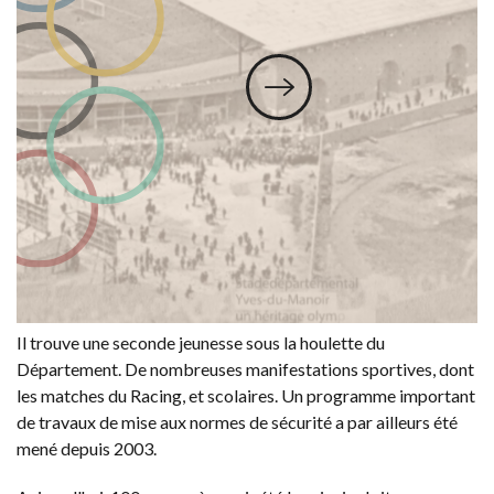
Il trouve une seconde jeunesse sous la houlette du
Département. De nombreuses manifestations sportives, dont
les matches du Racing, et scolaires. Un programme important
de travaux de mise aux normes de sécurité a par ailleurs été
mené depuis 2003.