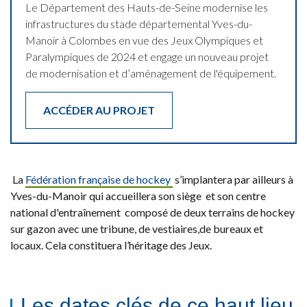
Le Département des Hauts-de-Seine modernise les
infrastructures du stade départemental Yves-du-
Manoir à Colombes en vue des Jeux Olympiques et
Paralympiques de 2024 et engage un nouveau projet
de modernisation et d’aménagement de l'équipement.
ACCÉDER AU PROJET
La
Fédération française de hockey
s’implantera par ailleurs à
Yves-du-Manoir qui accueillera son siège et son centre
national d'entraînement composé de deux terrains de hockey
sur gazon avec une tribune, de vestiaires,de bureaux et
locaux. Cela constituera l’héritage des Jeux.
Les dates clés de ce haut lieu