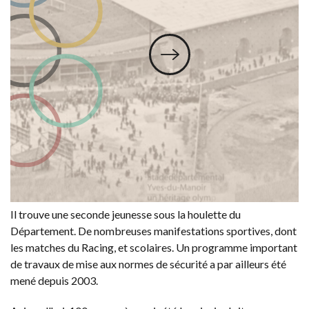
Il trouve une seconde jeunesse sous la houlette du
Département. De nombreuses manifestations sportives, dont
les matches du Racing, et scolaires. Un programme important
de travaux de mise aux normes de sécurité a par ailleurs été
mené depuis 2003.