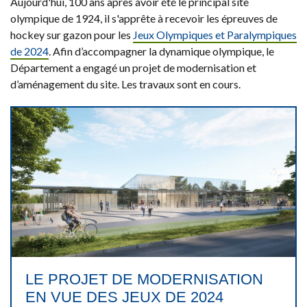
Aujourd'hui, 100 ans après avoir été le principal site
olympique de 1924, il s'apprête à recevoir les épreuves de
hockey sur gazon pour les
Jeux Olympiques et Paralympiques
de 2024
. Afin d’accompagner la dynamique olympique, le
Département a engagé un projet de modernisation et
d’aménagement du site. Les travaux sont en cours.
LE PROJET DE MODERNISATION
EN VUE DES JEUX DE 2024