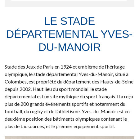
LE STADE
DÉPARTEMENTAL YVES-
DU-MANOIR
​​​​​​Stade des Jeux de Paris en 1924 et emblème de l’héritage
olympique, le stade départemental Yves-du-Manoir, situé à
Colombes, est propriété du département des Hauts-de-Seine
depuis 2002. Haut lieu du sport mondial, le stade
départemental est un site mythique du sport français. Il a reçu
plus de 200 grands événements sportifs et notamment du
football, du rugby et de l'athlétisme. Yves-du-Manoir est en
deuxième position des bâtiments olympiques contenant le
plus de biosourcés, et le premier équipement sportif.