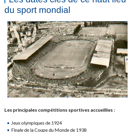
du sport mondial
Les principales compétitions sportives accueillies :
Jeux olympiques de 1924
Finale de la Coupe du Monde de 1938